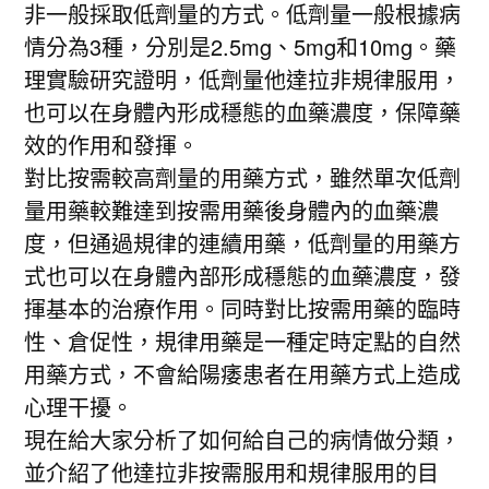
非一般採取低劑量的方式。低劑量一般根據病
情分為3種，分別是2.5mg、5mg和10mg。藥
理實驗研究證明，低劑量他達拉非規律服用，
也可以在身體內形成穩態的血藥濃度，保障藥
效的作用和發揮。
對比按需較高劑量的用藥方式，雖然單次低劑
量用藥較難達到按需用藥後身體內的血藥濃
度，但通過規律的連續用藥，低劑量的用藥方
式也可以在身體內部形成穩態的血藥濃度，發
揮基本的治療作用。同時對比按需用藥的臨時
性、倉促性，規律用藥是一種定時定點的自然
用藥方式，不會給陽痿患者在用藥方式上造成
心理干擾。
現在給大家分析了如何給自己的病情做分類，
並介紹了他達拉非按需服用和規律服用的目