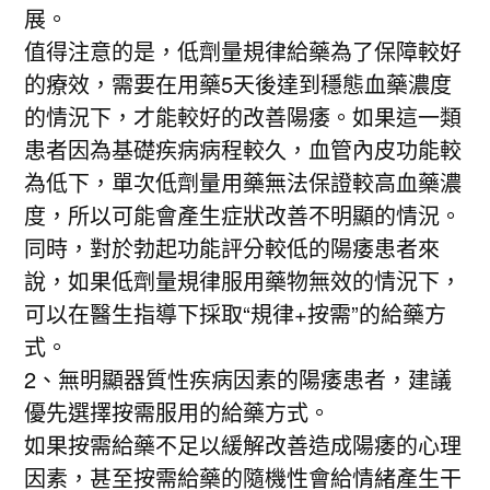
展。
值得注意的是，低劑量規律給藥為了保障較好
的療效，需要在用藥5天後達到穩態血藥濃度
的情況下，才能較好的改善陽痿。如果這一類
患者因為基礎疾病病程較久，血管內皮功能較
為低下，單次低劑量用藥無法保證較高血藥濃
度，所以可能會產生症狀改善不明顯的情況。
同時，對於勃起功能評分較低的陽痿患者來
說，如果低劑量規律服用藥物無效的情況下，
可以在醫生指導下採取“規律+按需”的給藥方
式。
2、無明顯器質性疾病因素的陽痿患者，建議
優先選擇按需服用的給藥方式。
如果按需給藥不足以緩解改善造成陽痿的心理
因素，甚至按需給藥的隨機性會給情緒產生干