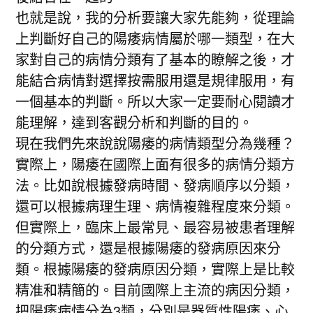
也就是說，我的分析要讓大家先能夠，從理論
上判斷好自己的陽痿病情屬於哪一類型，在大
家對自己的病情分類有了基本的瞭解之後，才
能結合病情對選擇按需服用還是規律服用，有
一個基本的判斷。所以大家一定要耐心閱讀才
能理解，達到客觀分析和判斷的目的。
現在我們先來說說陽痿的病情類型分為幾種？
實際上，陽痿在國際上面有很多的病情分類方
法。比如說根據發病時間、發病順序以分類，
還可以根據病理生理、病情複雜程度來分類。
但實際上，臨床上最常見、最容易被患者理解
的分類方式，還是根據陽痿的發病原因來分
類。根據陽痿的發病原因分類，實際上是比較
精准和精簡的。目前國際上主流的病因分類，
把陽痿病情分為3類，分別是器質性陽痿、心