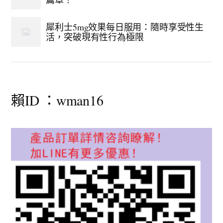
犀利士5mg效果每日服用：隨時享受性生
活，突破現有性行為極限
賴ID ：wman16