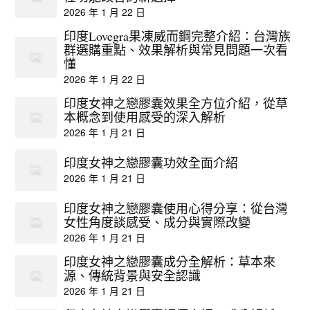
2026 年 1 月 22 日
印度Lovegra果凍威而鋼完整介紹：台灣族
群選購重點、效果解析與常見問題一次看
懂
2026 年 1 月 22 日
印度女神之戀膠囊效果全方位介紹，從草
本概念到使用感受的深入解析
2026 年 1 月 21 日
印度女神之戀膠囊功效全面介紹
2026 年 1 月 21 日
印度女神之戀膠囊使用心得分享：從台灣
女性角度談感受、成分與實際改變
2026 年 1 月 21 日
印度女神之戀膠囊成分全解析：草本來
源、傳統背景與安全認識
2026 年 1 月 21 日