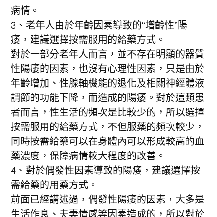
病情。
3、老年人由於年齡因素導致的“增齡性”陽
痿，建議選擇按需服用的給藥方式。
對於一部分老年人而言，並不存在明顯的器質
性陽痿的因素，也沒有心理性因素，只是由於
年齡增加、性腺軸機能的退化及相關神經體液
調節的功能下降，而造成的陽痿。對於這類患
者而言，性生活的頻次是比較少的，所以選擇
按需服用的給藥方式，不但服藥的頻次較少，
同時按需給藥可以在身體內可以形成較高的血
藥濃度，保障病情較大程度的改善。
4、對於偶發性因素導致的陽痿，建議選擇按
需給藥的用藥方式。
前面已經講述過，偶發性陽痿的因素，大多是
生活作息、夫妻情感等因素造成的，所以對於