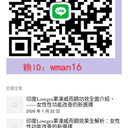
近期文章
印度Lovegra果凍威而鋼功效全面介紹，
——女性性功能改善的新選擇
2026 年 1 月 22 日
印度Lovegra果凍威而鋼效果全解析：女性
性功能改善的新選擇