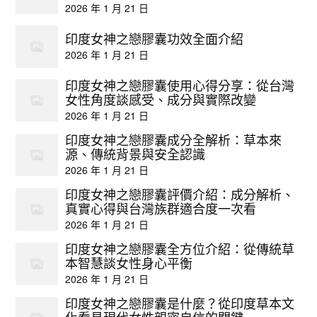
2026 年 1 月 21 日
印度女神之戀膠囊功效全面介紹
2026 年 1 月 21 日
印度女神之戀膠囊使用心得分享：從台灣
女性角度談感受、成分與實際改變
2026 年 1 月 21 日
印度女神之戀膠囊成分全解析：草本來
源、傳統背景與安全認識
2026 年 1 月 21 日
印度女神之戀膠囊評價介紹：成分解析、
真實心得與台灣族群適合度一次看
2026 年 1 月 21 日
印度女神之戀膠囊全方位介紹：從傳統草
本智慧談女性身心平衡
2026 年 1 月 21 日
印度女神之戀膠囊是什麼？從印度草本文