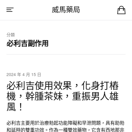
威馬藥局
分類
必利吉副作用
2024 年 4 月 15 日
必利吉使用效果，化身打樁
機，幹腫茶妹，重振男人雄
風！
必利吉主要用於治療勃起功能障礙和早泄問題，具有助勃
和延時的雙重功效。作為一種雙效藥物，它含有西地那非