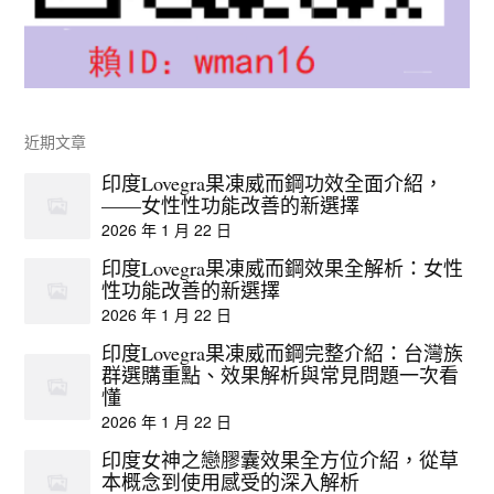
近期文章
印度Lovegra果凍威而鋼功效全面介紹，
——女性性功能改善的新選擇
2026 年 1 月 22 日
印度Lovegra果凍威而鋼效果全解析：女性
性功能改善的新選擇
2026 年 1 月 22 日
印度Lovegra果凍威而鋼完整介紹：台灣族
群選購重點、效果解析與常見問題一次看
懂
2026 年 1 月 22 日
印度女神之戀膠囊效果全方位介紹，從草
本概念到使用感受的深入解析