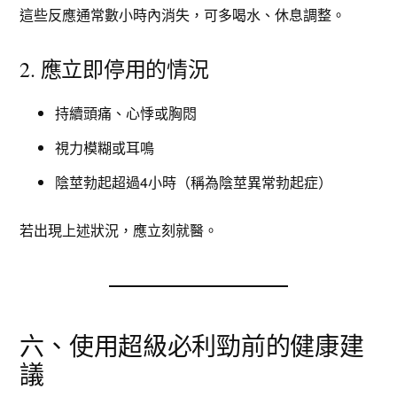
這些反應通常數小時內消失，可多喝水、休息調整。
2. 應立即停用的情況
持續頭痛、心悸或胸悶
視力模糊或耳鳴
陰莖勃起超過4小時（稱為陰莖異常勃起症）
若出現上述狀況，應立刻就醫。
六、使用超級必利勁前的健康建
議