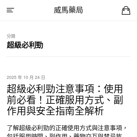
威馬藥局
分類
超級必利勁
2025 年 10 月 24 日
超級必利勁注意事項：使用
前必看！正確服用方式、副
作用與安全指南全解析
了解超級必利勁的正確使用方式與注意事項，
包括服用時間、副作用、藥物交互與禁忌族