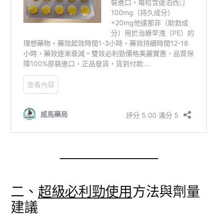
二、
超級必利勁使用
方法與劑量
建議