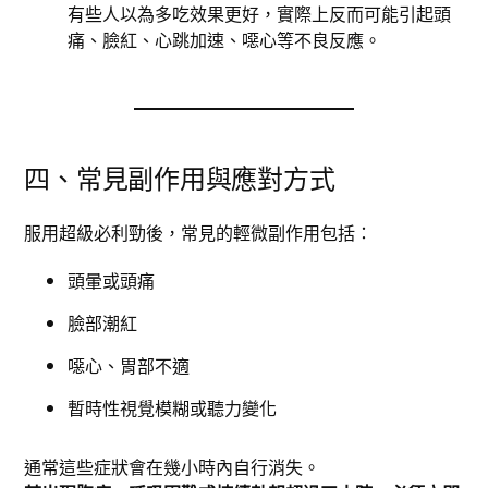
有些人以為多吃效果更好，實際上反而可能引起頭
痛、臉紅、心跳加速、噁心等不良反應。
四、常見副作用與應對方式
服用超級必利勁後，常見的輕微副作用包括：
頭暈或頭痛
臉部潮紅
噁心、胃部不適
暫時性視覺模糊或聽力變化
通常這些症狀會在幾小時內自行消失。