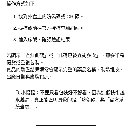
操作方式如下：
找到外盒上的防偽碼或 QR 碼。
掃描或前往官方授權查驗網站。
輸入序號，確認驗證結果。
若顯示「查無此碼」或「此碼已被查詢多次」，那多半是
假貨或重複包裝。
真品的驗證結果通常會顯示完整的藥品名稱、製造批次、
出廠日期與廠牌資訊。
🔍 小提醒：
不要只看包裝好不好看
，因為造假技術越
來越高，真正能證明真偽的是「防偽碼」與「官方系
統查驗」。