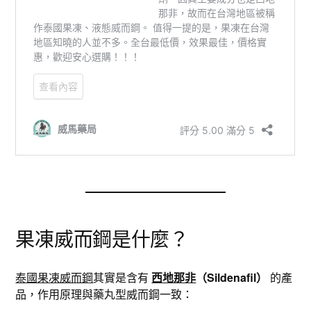
果凍威而鋼是什麼？
泰國果凍威而鋼
其實是含有
西地那非
（Sildenafil）
的產
品，作用原理與藥丸型威而鋼一致：