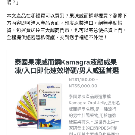
嗎？」
本文產品在哪裡買可以買到？
果凍威而鋼哪裡買
？瀏覽下
方內容即可進入產品頁面，印度原裝進口，絕無半點假
貨，包運費送達三大超商門市，也可以宅急便送貨上門，
全程提供絕密隱私保護，交到您手裡絕不外泄！