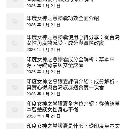
2026 年 1 月 21 日
印度女神之戀膠囊功效全面介紹
2026 年 1 月 21 日
印度女神之戀膠囊使用心得分享：從台灣
女性角度談感受、成分與實際改變
2026 年 1 月 21 日
印度女神之戀膠囊成分全解析：草本來
源、傳統背景與安全認識
2026 年 1 月 21 日
印度女神之戀膠囊評價介紹：成分解析、
真實心得與台灣族群適合度一次看
2026 年 1 月 21 日
印度女神之戀膠囊全方位介紹：從傳統草
本智慧談女性身心平衡
2026 年 1 月 21 日
印度女神之戀膠囊是什麼？從印度草本文