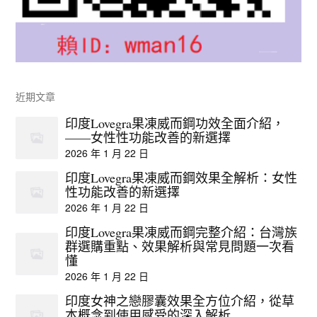
近期文章
印度Lovegra果凍威而鋼功效全面介紹，
——女性性功能改善的新選擇
2026 年 1 月 22 日
印度Lovegra果凍威而鋼效果全解析：女性
性功能改善的新選擇
2026 年 1 月 22 日
印度Lovegra果凍威而鋼完整介紹：台灣族
群選購重點、效果解析與常見問題一次看
懂
2026 年 1 月 22 日
印度女神之戀膠囊效果全方位介紹，從草
本概念到使用感受的深入解析