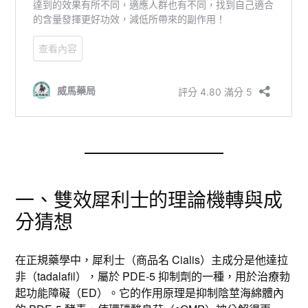
一、雙效犀利士的理論機轉與成
分猜想
在正規藥學中，犀利士（商品名 Cialis）主成分是他達拉
非（tadalafil），屬於 PDE-5 抑制劑的一種，用於治療勃
起功能障礙（ED）。它的作用原理是抑制陰莖海綿體內