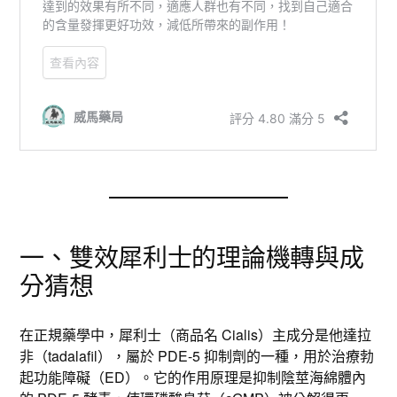
一、雙效犀利士的理論機轉與成
分猜想
在正規藥學中，犀利士（商品名 Cialis）主成分是他達拉
非（tadalafil），屬於 PDE-5 抑制劑的一種，用於治療勃
起功能障礙（ED）。它的作用原理是抑制陰莖海綿體內